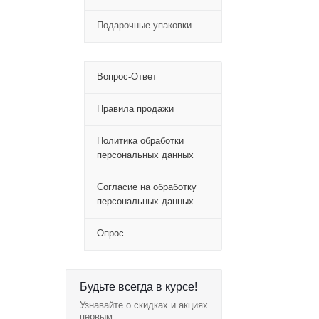
Подарочные упаковки
Вопрос-Ответ
Правила продажи
Политика обработки
персональных данных
Согласие на обработку
персональных данных
Опрос
Будьте всегда в курсе!
Узнавайте о скидках и акциях
первым