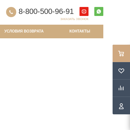
8-800-500-96-91
ЗАКАЗАТЬ ЗВОНОК
УСЛОВИЯ ВОЗВРАТА
КОНТАКТЫ