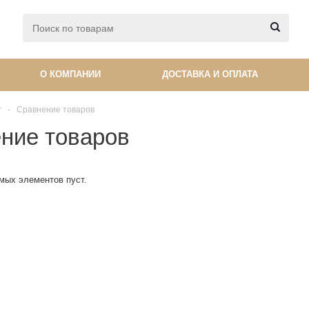
О КОМПАНИИ
ДОСТАВКА И ОПЛАТА
г
-
Сравнение товаров
ние товаров
мых элементов пуст.