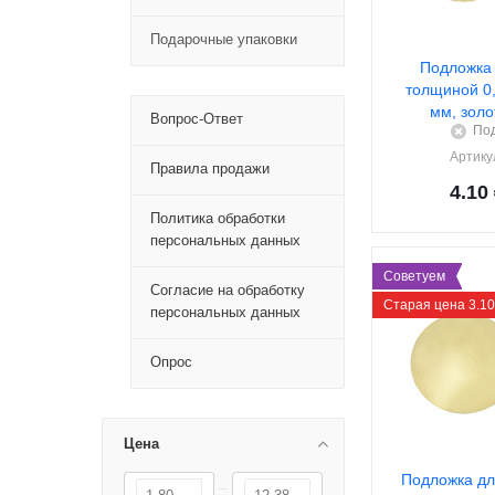
Подарочные упаковки
Подложка 
толщиной 0,
мм, золо
Вопрос-Ответ
Под
Артику
Правила продажи
4.10
Политика обработки
персональных данных
Советуем
Согласие на обработку
Старая цена 3.10
персональных данных
Опрос
Цена
Подложка дл