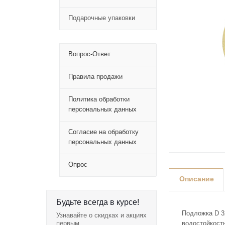
Подарочные упаковки
Вопрос-Ответ
Правила продажи
Политика обработки
персональных данных
Согласие на обработку
персональных данных
Опрос
Описание
Будьте всегда в курсе!
Подложка D 3
Узнавайте о скидках и акциях
первым
водостойкост