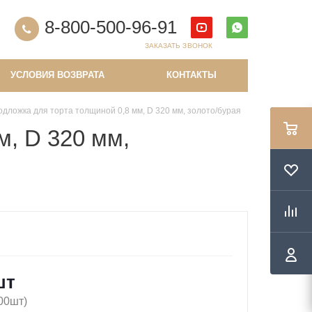
8-800-500-96-91
ЗАКАЗАТЬ ЗВОНОК
УСЛОВИЯ ВОЗВРАТА
КОНТАКТЫ
одложка для торта толщиной 0,8 мм, D 320 мм, золото/бурая
м, D 320 мм,
шт
100шт)