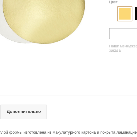
Цвет
Наши менеджеры
заказа
Дополнительно
глой формы изготовлена из макулатурного картона и покрыта ламинацией