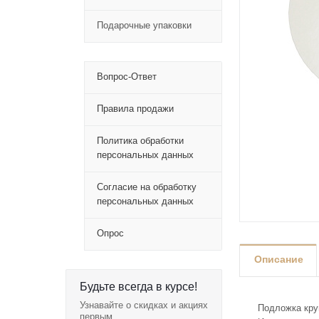
Подарочные упаковки
Вопрос-Ответ
Правила продажи
Политика обработки
персональных данных
Согласие на обработку
персональных данных
Опрос
Описание
Будьте всегда в курсе!
Узнавайте о скидках и акциях
Подложка кру
первым