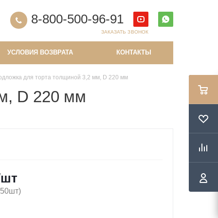
8-800-500-96-91
ЗАКАЗАТЬ ЗВОНОК
УСЛОВИЯ ВОЗВРАТА
КОНТАКТЫ
одложка для торта толщиной 3,2 мм, D 220 мм
м, D 220 мм
/шт
(50шт)