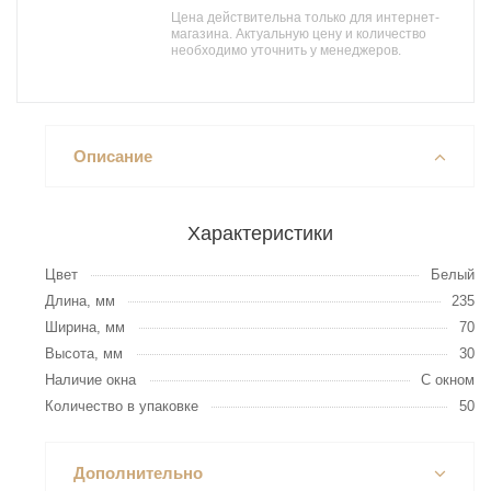
Цена действительна только для интернет-
магазина. Актуальную цену и количество
необходимо уточнить у менеджеров.
Описание
Характеристики
Цвет
Белый
Длина, мм
235
Ширина, мм
70
Высота, мм
30
Наличие окна
С окном
Количество в упаковке
50
Дополнительно