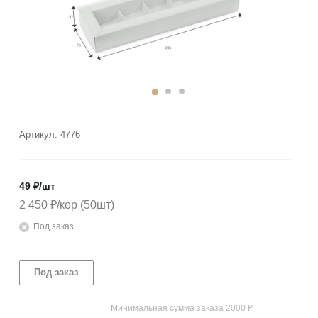
Артикул:
4776
49
₽
/шт
2 450 ₽/кор (50шт)
Под заказ
Под заказ
Минимальная сумма заказа 2000 ₽