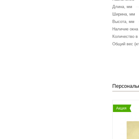
Длина, мм
Ширина, мм
Высота, мм
Наличие окна
Количество в
Общий вес (кг
Персональ
Акция