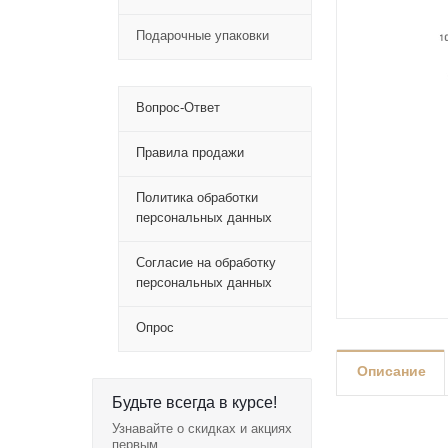
Подарочные упаковки
Вопрос-Ответ
Правила продажи
Политика обработки
персональных данных
Согласие на обработку
персональных данных
Опрос
Описание
Будьте всегда в курсе!
Узнавайте о скидках и акциях
первым