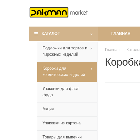
КАТАЛОГ
ГЛАВНАЯ
Подложки для тортов и
Главная
-
Катало
пирожных изделий
Коробк
Коробки для
кондитерских изделий
Упаковки для фаст
фуда
Акция
Упаковки из картона
Товары для выпечки