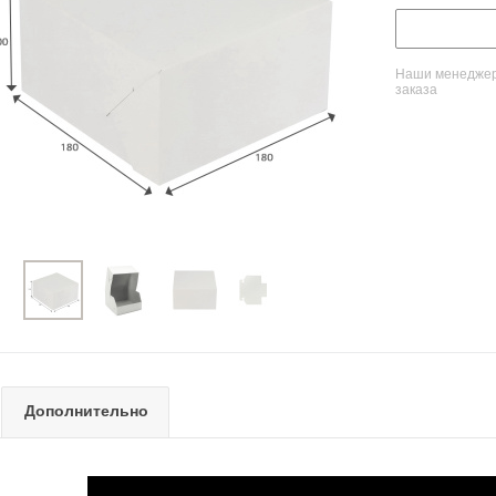
Наши менеджеры
заказа
Дополнительно