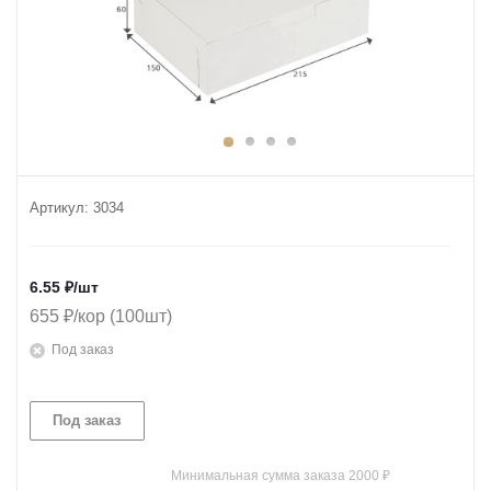
Артикул:
3034
6.55
₽
/шт
655 ₽/кор (100шт)
Под заказ
Под заказ
Минимальная сумма заказа 2000 ₽