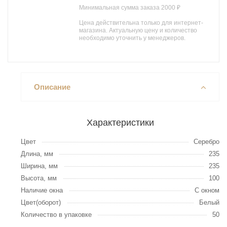
Минимальная сумма заказа 2000 ₽
Цена действительна только для интернет-
магазина. Актуальную цену и количество
необходимо уточнить у менеджеров.
Описание
Характеристики
Цвет
Серебро
Длина, мм
235
Ширина, мм
235
Высота, мм
100
Наличие окна
С окном
Цвет(оборот)
Белый
Количество в упаковке
50