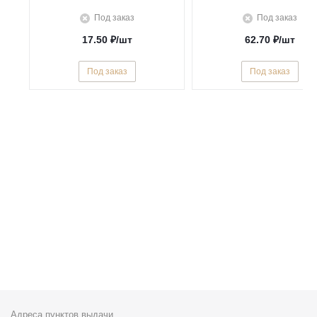
Под заказ
Под заказ
17.50
₽
/шт
62.70
₽
/шт
Под заказ
Под заказ
Адреса пунктов выдачи