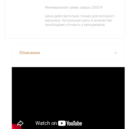
Минимальная сумма заказа 2000 ₽
Цена действительна только для интернет-
магазина. Актуальную цену и количество
необходимо уточнить у менеджеров.
Описание