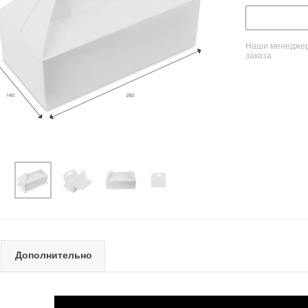
Наши менеджеры
заказа
Дополнительно