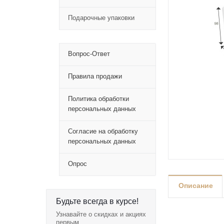
Подарочные упаковки
Вопрос-Ответ
Правила продажи
Политика обработки
персональных данных
Согласие на обработку
персональных данных
Опрос
Описание
Будьте всегда в курсе!
Узнавайте о скидках и акциях
первым