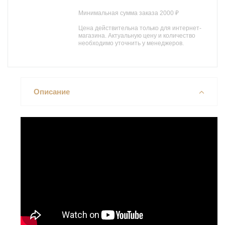
Минимальная сумма заказа 2000 ₽
Цена действительна только для интернет-
магазина. Актуальную цену и количество
необходимо уточнить у менеджеров.
Описание