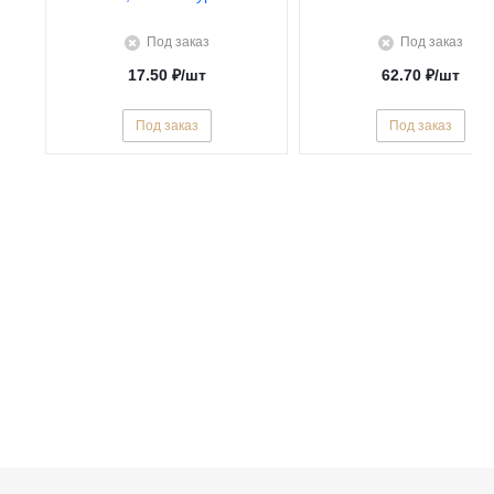
Под заказ
Под заказ
17.50
₽
/шт
62.70
₽
/шт
Под заказ
Под заказ