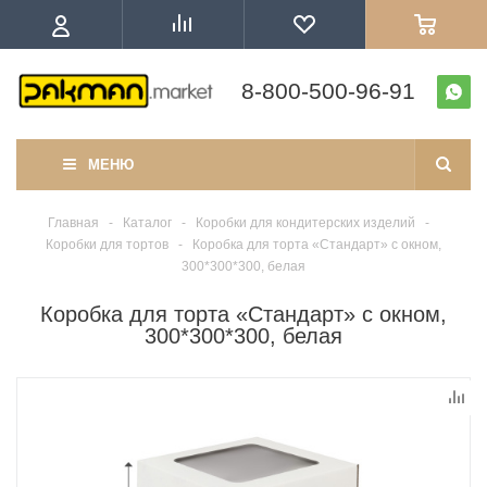
8-800-500-96-91
МЕНЮ
Главная
-
Каталог
-
Коробки для кондитерских изделий
-
Коробки для тортов
-
Коробка для торта «Стандарт» с окном,
300*300*300, белая
Коробка для торта «Стандарт» с окном,
300*300*300, белая