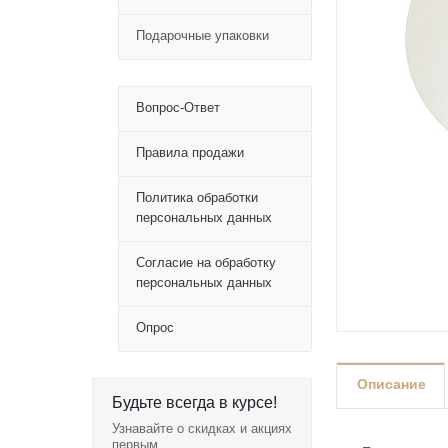
Подарочные упаковки
Вопрос-Ответ
Правила продажи
Политика обработки
персональных данных
Согласие на обработку
персональных данных
Опрос
Описание
Будьте всегда в курсе!
Узнавайте о скидках и акциях
первым