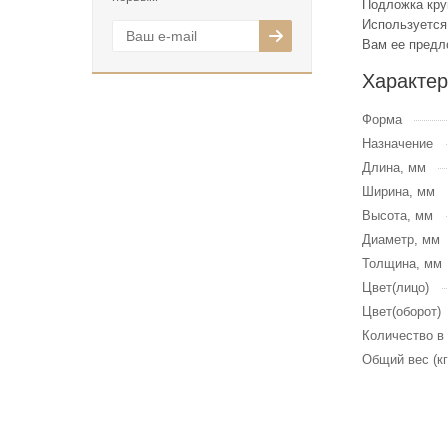
Подложка кру
Используется
Вам ее предл
Характер
Форма
Назначение
Длина, мм
Ширина, мм
Высота, мм
Диаметр, мм
Толщина, мм
Цвет(лицо)
Цвет(оборот)
Количество в
Общий вес (кг