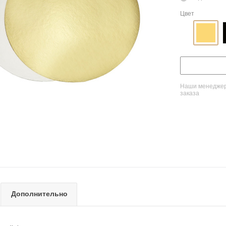
Цвет
Наши менеджеры
заказа
Дополнительно